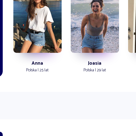
Anna
Joasia
Polska | 25 lat
Polska | 29 lat