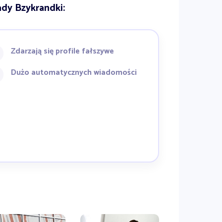
dy Bzykrandki:
Zdarzają się profile fałszywe
Dużo automatycznych wiadomości