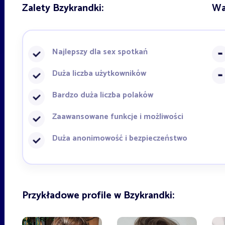
Zalety Bzykrandki:
Wa
Najlepszy dla sex spotkań
Duża liczba użytkowników
Bardzo duża liczba polaków
Zaawansowane funkcje i możliwości
Duża anonimowość i bezpieczeństwo
Przykładowe profile w Bzykrandki: