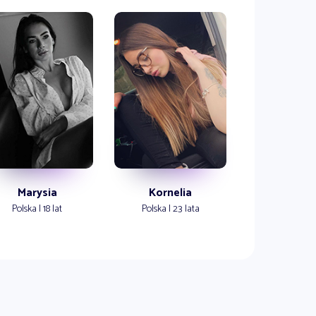
Marysia
Kornelia
Polska | 18 lat
Polska | 23 lata