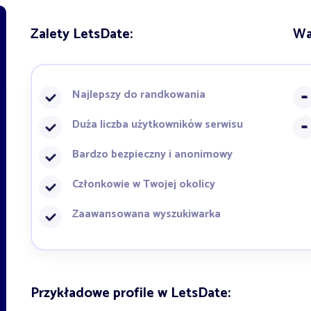
Zalety LetsDate:
Wa
Najlepszy do randkowania
Duża liczba użytkowników serwisu
Bardzo bezpieczny i anonimowy
Członkowie w Twojej okolicy
Zaawansowana wyszukiwarka
Przykładowe profile w LetsDate: