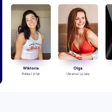
Wiktoria
Olga
Polska | 31 lat
Ukraina | 22 lata