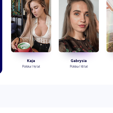
Kaja
Gabrysia
Polska | 19 lat
Polska | 18 lat