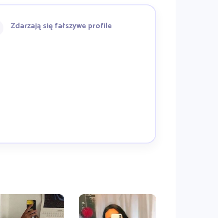
Zdarzają się fałszywe profile