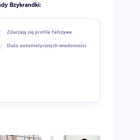
dy Bzykrandki:
Zdarzają się profile fałszywe
Dużo automatycznych wiadomości