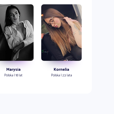
Marysia
Kornelia
Polska | 18 lat
Polska | 23 lata