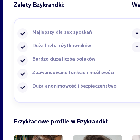
Zalety Bzykrandki:
Wa
Najlepszy dla sex spotkań
Duża liczba użytkowników
Bardzo duża liczba polaków
Zaawansowane funkcje i możliwości
Duża anonimowość i bezpieczeństwo
Przykładowe profile w Bzykrandki: