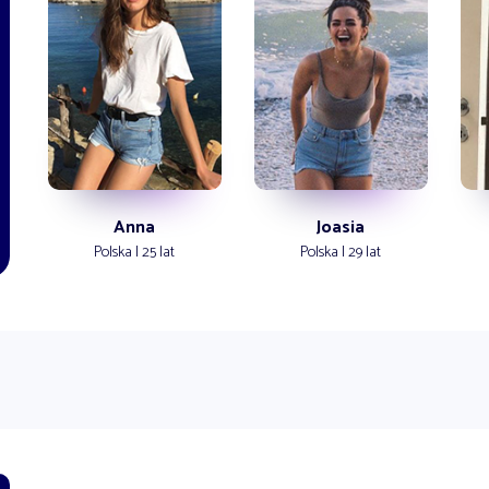
Anna
Joasia
Polska | 25 lat
Polska | 29 lat