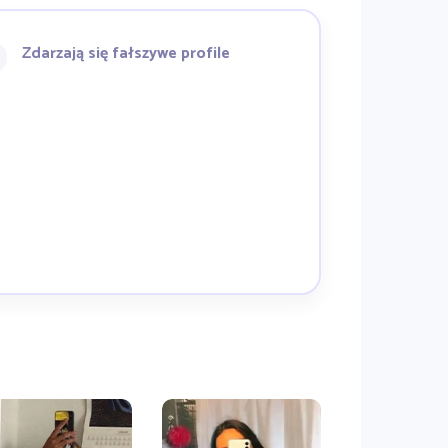
Zdarzają się fałszywe profile