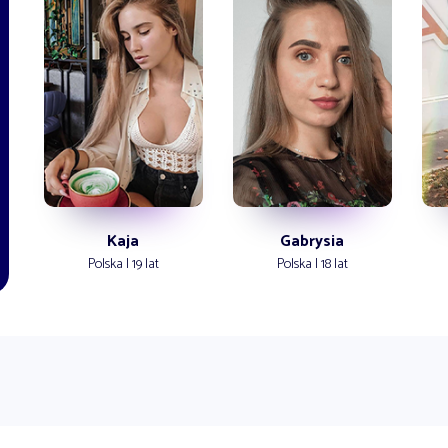
Kaja
Gabrysia
Polska | 19 lat
Polska | 18 lat