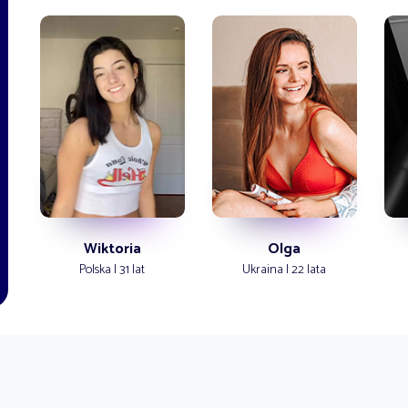
Wiktoria
Olga
Polska | 31 lat
Ukraina | 22 lata