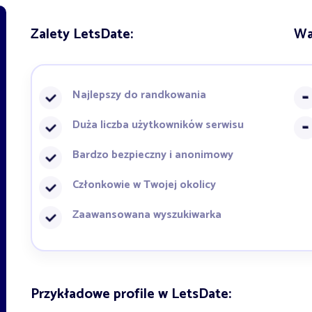
Zalety LetsDate:
Wa
Najlepszy do randkowania
Duża liczba użytkowników serwisu
Bardzo bezpieczny i anonimowy
Członkowie w Twojej okolicy
Zaawansowana wyszukiwarka
Przykładowe profile w LetsDate: